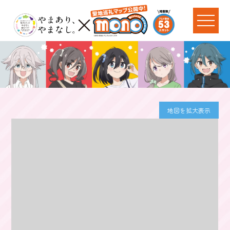
地図を拡大表示